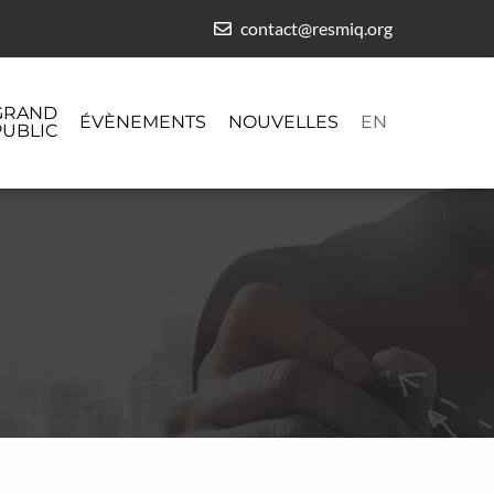
contact@resmiq.org
GRAND
ÉVÈNEMENTS
NOUVELLES
EN
PUBLIC