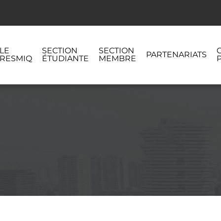
LE
SECTION
SECTION
PARTENARIATS
RESMIQ
ÉTUDIANTE
MEMBRE