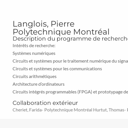
Langlois, Pierre
Polytechnique Montréal
Description du programme de recherch
Intérêts de recherche:
Systèmes numériques
Circuits et systèmes pour le traitement numérique du signa
Circuits et systèmes pour les communications
Circuits arithmétiques
Architecture d’ordinateurs
Circuits intégrés programmables (FPGA) et prototypage d
Collaboration extérieur
Cheriet, Farida- Polytechnique Montréal Hurtut, Thomas-