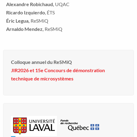
Alexandre Robichaud,
UQAC
Ricardo Izquierdo
, ÉTS
Éric Legua,
ReSMiQ
Arnaldo Mendez,
ReSMiQ
Colloque annuel du ReSMiQ
JIR2026 et 15e Concours de démonstration
technique de microsystèmes