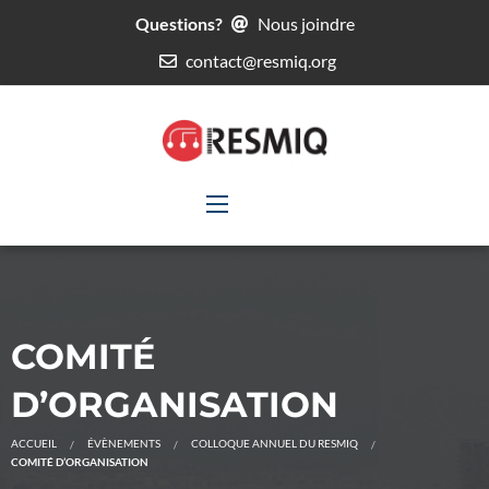
Questions?
Nous joindre
contact@resmiq.org
COMITÉ
D’ORGANISATION
ACCUEIL
ÉVÈNEMENTS
COLLOQUE ANNUEL DU RESMIQ
COMITÉ D’ORGANISATION