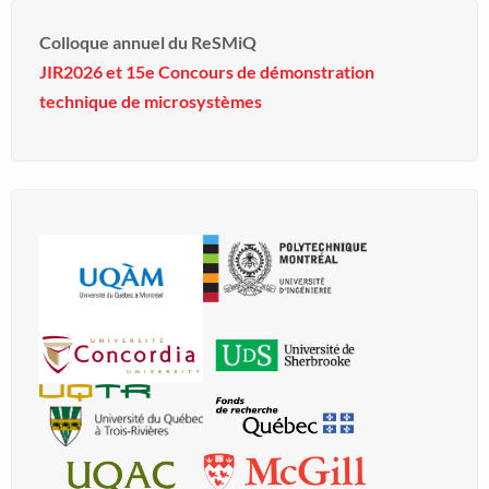
Colloque annuel du ReSMiQ
JIR2026 et 15e Concours de démonstration
technique de microsystèmes