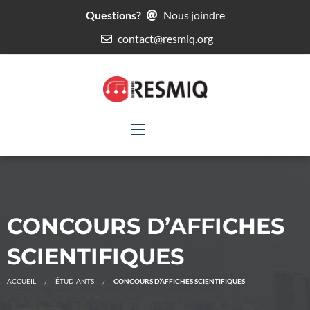
Questions?
Nous joindre
contact@resmiq.org
CONCOURS D’AFFICHES
SCIENTIFIQUES
ACCUEIL
ÉTUDIANTS
CONCOURS D’AFFICHES SCIENTIFIQUES