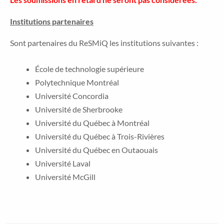
Institutions partenaires
Sont partenaires du ReSMiQ les institutions suivantes :
École de technologie supérieure
Polytechnique Montréal
Université Concordia
Université de Sherbrooke
Université du Québec à Montréal
Université du Québec à Trois-Rivières
Université du Québec en Outaouais
Université Laval
Université McGill