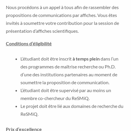
Nous procédons à un appel à tous afin de rassembler des
propositions de communications par affiches. Vous êtes
invités à soumettre votre contribution pour la session de
présentation d’affiches scientifiques.
Conditions d’éligibilité
L’étudiant doit être inscrit
à temps plein
dans l’un
des programmes de maîtrise recherche ou Ph.D.
d’une des institutions partenaires au moment de
soumettre la proposition de communication.
L’étudiant doit être supervisé par au moins un
membre co-chercheur du ReSMiQ.
Le projet doit être lié aux domaines de recherche du
ReSMiQ.
Prix d’excellence