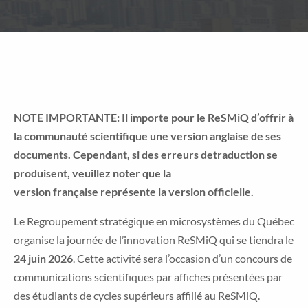
NOTE IMPORTANTE: Il importe pour le ReSMiQ d’offrir à
la communauté scientifique une version anglaise de ses
documents. Cependant, si des erreurs detraduction se
produisent, veuillez noter que la
version française représente la version officielle.
Le Regroupement stratégique en microsystèmes du Québec
organise la journée de l’innovation ReSMiQ qui se tiendra le
24 juin 2026
. Cette activité sera l’occasion d’un concours de
communications scientifiques par affiches présentées par
des étudiants de cycles supérieurs affilié au ReSMiQ.