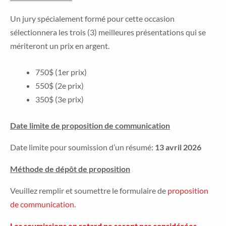
Un jury spécialement formé pour cette occasion
sélectionnera les trois (3) meilleures présentations qui se
mériteront un prix en argent.
750$ (1er prix)
550$ (2e prix)
350$ (3e prix)
Date limite de proposition de communication
Date limite pour soumission d’un résumé:
13 avril 2026
Méthode de dépôt de proposition
Veuillez remplir et soumettre le formulaire de
proposition
de communication
.
Les soumissions en retard ne seront pas considérées.