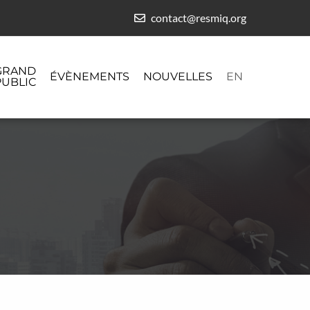
contact@resmiq.org
GRAND
ÉVÈNEMENTS
NOUVELLES
EN
PUBLIC