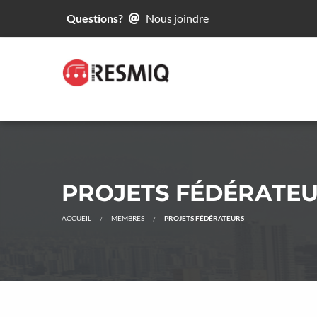
Questions?
Nous joindre
PROJETS FÉDÉRATE
ACCUEIL
MEMBRES
PROJETS FÉDÉRATEURS