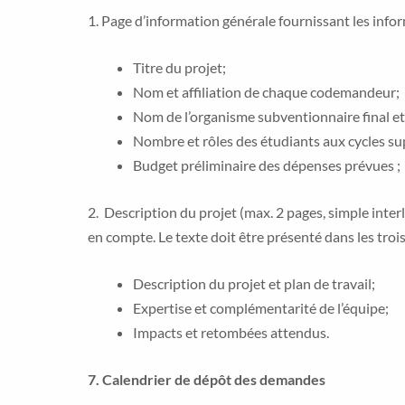
1. Page d’information générale fournissant les info
Titre du projet;
Nom et affiliation de chaque codemandeur;
Nom de l’organisme subventionnaire final et
Nombre et rôles des étudiants aux cycles su
Budget préliminaire des dépenses prévues ;
2. Description du projet (max. 2 pages, simple interl
en compte. Le texte doit être présenté dans les trois
Description du projet et plan de travail;
Expertise et complémentarité de l’équipe;
Impacts et retombées attendus.
7. Calendrier de dépôt des demandes