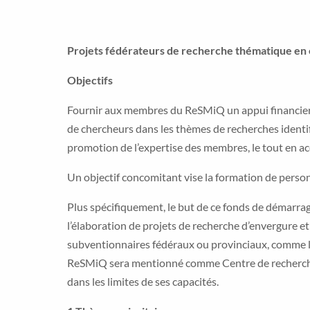
Projets fédérateurs de recherche thématique en
Objectifs
Fournir aux membres du ReSMiQ un appui financier 
de chercheurs dans les thèmes de recherches identi
promotion de l’expertise des membres, le tout en a
Un objectif concomitant vise la formation de perso
Plus spécifiquement, le but de ce fonds de démarrag
l’élaboration de projets de recherche d’envergure
subventionnaires fédéraux ou provinciaux, comme 
ReSMiQ sera mentionné comme Centre de recherche c
dans les limites de ses capacités.