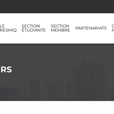
LE
SECTION
SECTION
PARTENARIATS
RESMIQ
ÉTUDIANTE
MEMBRE
URS