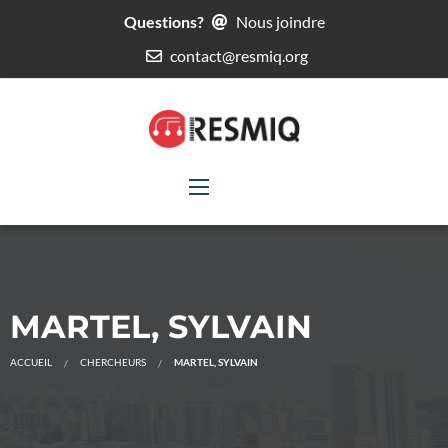
Questions?
Nous joindre
contact@resmiq.org
MARTEL, SYLVAIN
ACCUEIL
CHERCHEURS
MARTEL, SYLVAIN