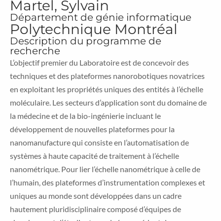
Martel, Sylvain
Département de génie informatique
Polytechnique Montréal
Description du programme de
recherche
L’objectif premier du Laboratoire est de concevoir des
techniques et des plateformes nanorobotiques novatrices
en exploitant les propriétés uniques des entités à l’échelle
moléculaire. Les secteurs d’application sont du domaine de
la médecine et de la bio-ingénierie incluant le
développement de nouvelles plateformes pour la
nanomanufacture qui consiste en l’automatisation de
systèmes à haute capacité de traitement à l’échelle
nanométrique. Pour lier l’échelle nanométrique à celle de
l’humain, des plateformes d’instrumentation complexes et
uniques au monde sont développées dans un cadre
hautement pluridisciplinaire composé d’équipes de