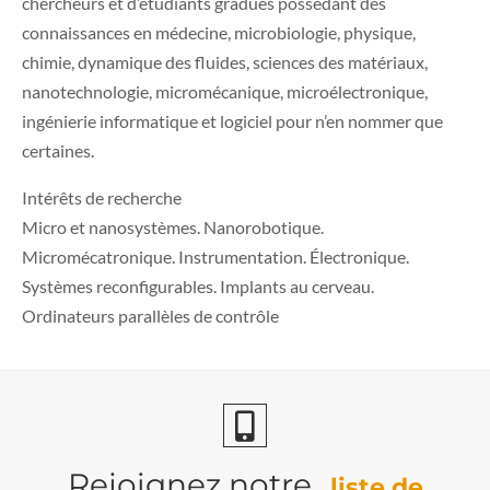
chercheurs et d’étudiants gradués possédant des
connaissances en médecine, microbiologie, physique,
chimie, dynamique des fluides, sciences des matériaux,
nanotechnologie, micromécanique, microélectronique,
ingénierie informatique et logiciel pour n’en nommer que
certaines.
Intérêts de recherche
Micro et nanosystèmes. Nanorobotique.
Micromécatronique. Instrumentation. Électronique.
Systèmes reconfigurables. Implants au cerveau.
Ordinateurs parallèles de contrôle
Rejoignez notre
liste de