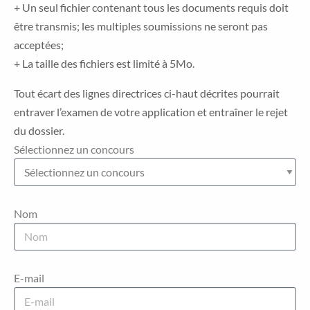
+ Un seul fichier contenant tous les documents requis doit
être transmis; les multiples soumissions ne seront pas
acceptées;
+ La taille des fichiers est limité à 5Mo.
Tout écart des lignes directrices ci-haut décrites pourrait
entraver l’examen de votre application et entraîner le rejet
du dossier.
Sélectionnez un concours
Nom
E-mail