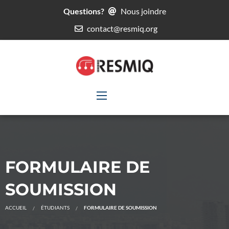
Questions?
Nous joindre
contact@resmiq.org
FORMULAIRE DE
SOUMISSION
ACCUEIL
ÉTUDIANTS
FORMULAIRE DE SOUMISSION