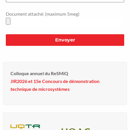
Document attaché: (maximum 5meg)
Envoyer
Colloque annuel du ReSMiQ
JIR2026 et 15e Concours de démonstration
technique de microsystèmes