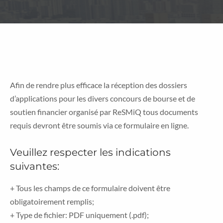
Afin de rendre plus efficace la réception des dossiers
d’applications pour les divers concours de bourse et de
soutien financier organisé par ReSMiQ tous documents
requis devront être soumis via ce formulaire en ligne.
Veuillez respecter les indications
suivantes:
+ Tous les champs de ce formulaire doivent être
obligatoirement remplis;
+ Type de fichier: PDF uniquement (.pdf);